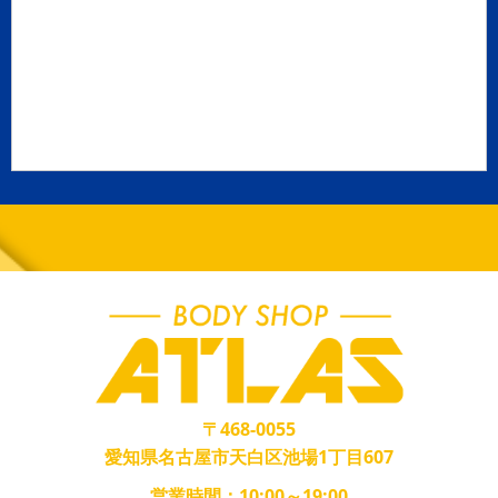
〒468-0055
愛知県名古屋市天白区池場1丁目607
営業時間：10:00～19:00