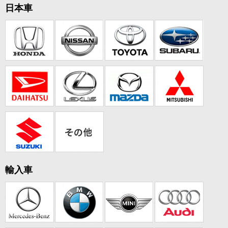
日本車
輸入車