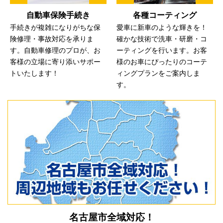
自動車保険手続き
各種コーティング
手続きが複雑になりがちな保
愛車に新車のような輝きを！
険修理・事故対応を承りま
確かな技術で洗車・研磨・コ
す。自動車修理のプロが、お
ーティングを行います。お客
客様の立場に寄り添いサポー
様のお⾞にぴったりのコーテ
トいたします！
ィングプランをご案内しま
す。
名古屋市全域対応！