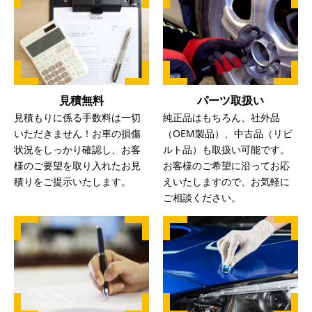
見積無料
パーツ取扱い
見積もりに係る手数料は一切
純正品はもちろん、社外品
いただきません！お車の損傷
（OEM製品）、中古品（リビ
状況をしっかり確認し、お客
ルト品）も取扱い可能です。
様のご要望を取り入れたお見
お客様のご希望に沿ってお応
積りをご提示いたします。
えいたしますので、お気軽に
ご相談ください。