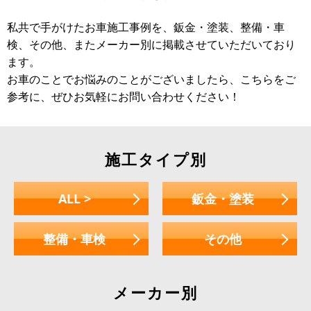
私共で手がけたお車施工事例を、鈑金・塗装、整備・車
検、その他、またメーカー別に掲載させていただいており
ます。
お車のことでお悩みのことがございましたら、こちらをご
参考に、ぜひお気軽にお問い合わせください！
施工タイプ別
ALL >
鈑金・塗装
整備・車検
その他
メーカー別