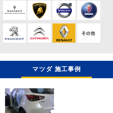
マツダ 施工事例