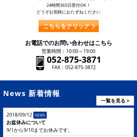
24時間365日受付OK！
どうぞお気軽におたずねください
こちらをクリック
お電話での
お問い合わせはこちら
営業時間：10:00～19:00
052-875-3871
FAX：052-875-3872
News 新着情報
一覧を見る >
2018/09/12
NEWS
お盆休みについて
9/1から9/10までお休みです。