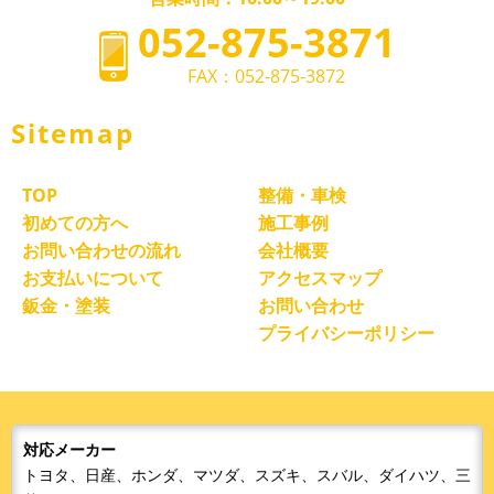
052-875-3871
FAX：052-875-3872
Sitemap
TOP
整備・車検
初めての方へ
施工事例
お問い合わせの流れ
会社概要
お支払いについて
アクセスマップ
鈑金・塗装
お問い合わせ
プライバシーポリシー
対応メーカー
トヨタ、日産、ホンダ、マツダ、スズキ、スバル、ダイハツ、三